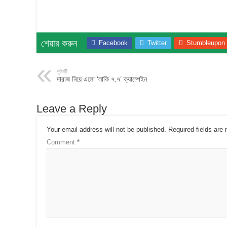
শেয়ার করুন
Facebook
Twitter
Stumbleupon
পূর্ববর্তী
দারাজ নিয়ে এলো ‘লাকি ৭.৭’ ক্যাম্পেইন
Leave a Reply
Your email address will not be published.
Required fields ar
Comment
*