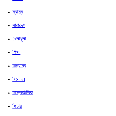
স্বাস্থ্য
সারাদেশ
খেলাধুলা
শিক্ষা
অন্যান্য
বিনোদন
আন্তর্জাতিক
ফিচার