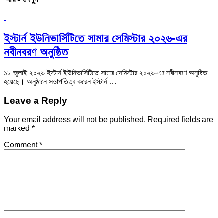
ইস্টার্ন ইউনিভার্সিটিতে সামার সেমিস্টার ২০২৬-এর
নবীনবরণ অনুষ্ঠিত
১৮ জুলাই ২০২৬ ইস্টার্ন ইউনিভার্সিটিতে সামার সেমিস্টার ২০২৬-এর নবীনবরণ অনুষ্ঠিত
হয়েছে। অনুষ্ঠানে সভাপতিত্ব করেন ইস্টার্ন …
Leave a Reply
Your email address will not be published.
Required fields are
marked
*
Comment
*