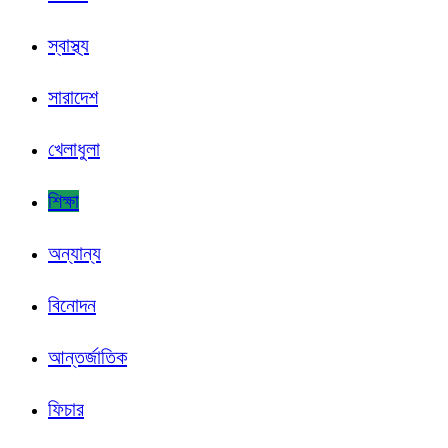
স্বাস্থ্য
সারাদেশ
খেলাধুলা
শিক্ষা
অন্যান্য
বিনোদন
আন্তর্জাতিক
ফিচার