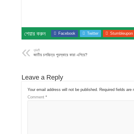
শেয়ার করুন
Facebook
Twitter
Stumbleupon
পূর্ববর্তী
জাতীয় চলচ্চিত্র পুরস্কারে কারা এগিয়ে?
Leave a Reply
Your email address will not be published.
Required fields ar
Comment
*