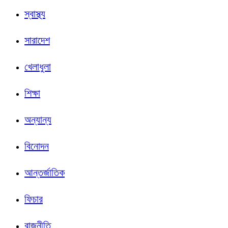
স্বাস্থ্য
সারাদেশ
খেলাধুলা
শিক্ষা
অন্যান্য
বিনোদন
আন্তর্জাতিক
ফিচার
রাজনীতি