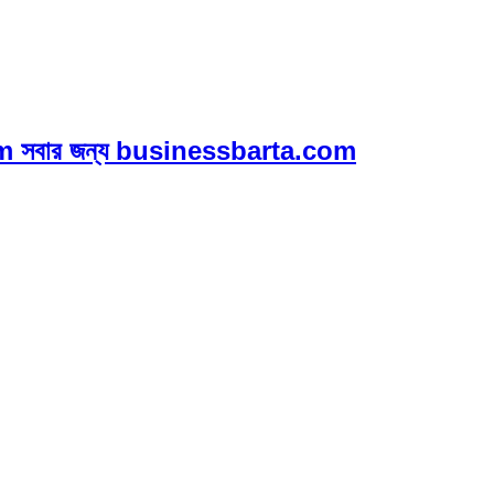
 সবার জন্য businessbarta.com