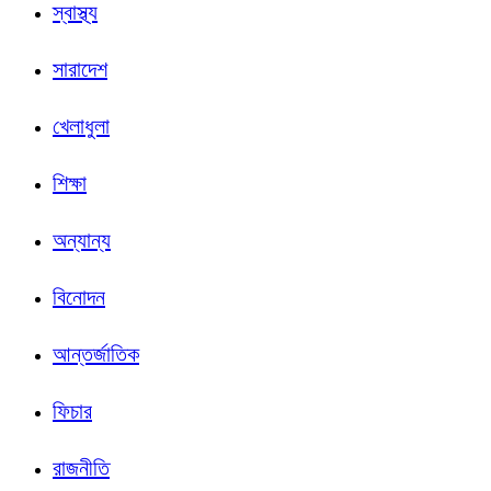
স্বাস্থ্য
সারাদেশ
খেলাধুলা
শিক্ষা
অন্যান্য
বিনোদন
আন্তর্জাতিক
ফিচার
রাজনীতি