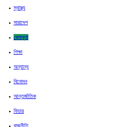
স্বাস্থ্য
সারাদেশ
খেলাধুলা
শিক্ষা
অন্যান্য
বিনোদন
আন্তর্জাতিক
ফিচার
রাজনীতি