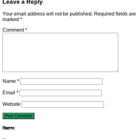
Leave a Reply
Your email address will not be published.
Required fields are
marked
*
Comment
*
Name
*
Email
*
Website
বিজ্ঞাপন