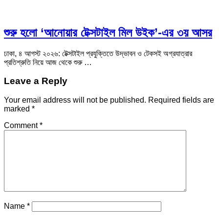
শুরু হলো ‘আনোয়ার টেক্সটাইল মিল উইক’-এর ৩য় আসর
ঢাকা, ৪ আগস্ট ২০২৬: টেক্সটাইল প্রযুক্তিতে উদ্ভাবন ও টেকসই অগ্রযাত্রার
প্রতিশ্রুতি নিয়ে আজ থেকে শুরু …
Leave a Reply
Your email address will not be published.
Required fields are
marked
*
Comment
*
Name
*