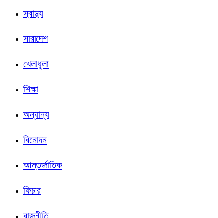
স্বাস্থ্য
সারাদেশ
খেলাধুলা
শিক্ষা
অন্যান্য
বিনোদন
আন্তর্জাতিক
ফিচার
রাজনীতি