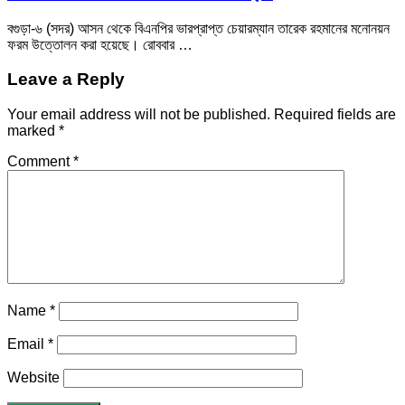
বগুড়া-৬ (সদর) আসন থেকে বিএনপির ভারপ্রাপ্ত চেয়ারম্যান তারেক রহমানের মনোনয়ন
ফরম উত্তোলন করা হয়েছে। রোববার …
Leave a Reply
Your email address will not be published.
Required fields are
marked
*
Comment
*
Name
*
Email
*
Website