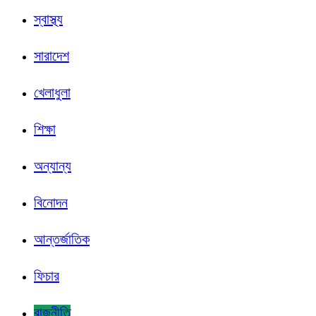
স্বাস্থ্য
সারাদেশ
খেলাধুলা
শিক্ষা
অন্যান্য
বিনোদন
আন্তর্জাতিক
ফিচার
রাজনীতি