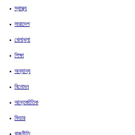
স্বাস্থ্য
সারাদেশ
খেলাধুলা
শিক্ষা
অন্যান্য
বিনোদন
আন্তর্জাতিক
ফিচার
রাজনীতি