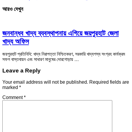
আরও দেখুন
জনবান্ধব খাদ্য ব্যবস্থাপনায় এগিয়ে জয়পুরহাট জেলা
খাদ্য অফিস
জয়পুরহাট প্রতিনিধি: খাদ্য নিরাপত্তা নিশ্চিতকরণ, সরকারি খাদ্যশস্য সংগ্রহ কার্যক্রম
সফল বাস্তবায়ন এবং সাধারণ মানুষের দোরগোড়ায় …
Leave a Reply
Your email address will not be published.
Required fields are
marked
*
Comment
*