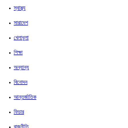
স্বাস্থ্য
সারাদেশ
খেলাধুলা
শিক্ষা
অন্যান্য
বিনোদন
আন্তর্জাতিক
ফিচার
রাজনীতি