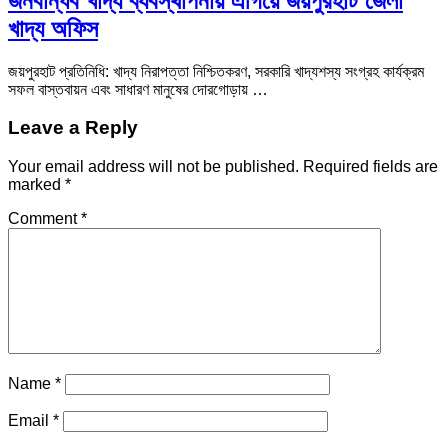
জনবান্ধব খাদ্য ব্যবস্থাপনায় এগিয়ে জয়পুরহাট জেলা
খাদ্য অফিস
জয়পুরহাট প্রতিনিধি: খাদ্য নিরাপত্তা নিশ্চিতকরণ, সরকারি খাদ্যশস্য সংগ্রহ কার্যক্রম
সফল বাস্তবায়ন এবং সাধারণ মানুষের দোরগোড়ায় …
Leave a Reply
Your email address will not be published.
Required fields are
marked
*
Comment
*
Name
*
Email
*