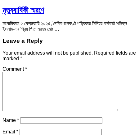
মৃত্যুবার্ষিকী স্মরণে
আগামীকাল ৫ ফেব্রুয়ারি ২০২৫, দৈনিক জনকণ্ঠ পত্রিকার সিনিয়র কর্মকর্তা শহিদুল
ইসলাম-এর প্রিয় পিতা মরহুম মোঃ …
Leave a Reply
Your email address will not be published.
Required fields are
marked
*
Comment
*
Name
*
Email
*