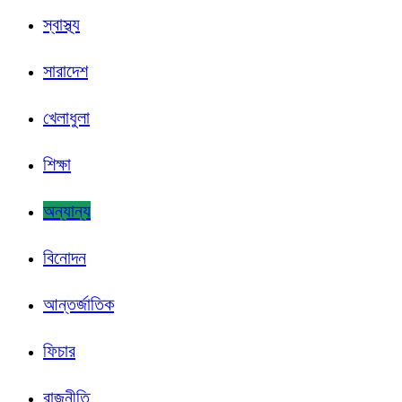
স্বাস্থ্য
সারাদেশ
খেলাধুলা
শিক্ষা
অন্যান্য
বিনোদন
আন্তর্জাতিক
ফিচার
রাজনীতি