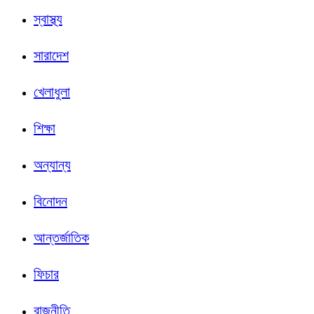
স্বাস্থ্য
সারাদেশ
খেলাধুলা
শিক্ষা
অন্যান্য
বিনোদন
আন্তর্জাতিক
ফিচার
রাজনীতি