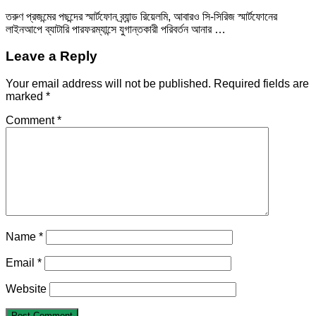
তরুণ প্রজন্মের পছন্দের স্মার্টফোন ব্র্যান্ড রিয়েলমি, আবারও সি-সিরিজ স্মার্টফোনের
লাইনআপে ব্যাটারি পারফরম্যান্সে যুগান্তকারী পরিবর্তন আনার …
Leave a Reply
Your email address will not be published.
Required fields are
marked
*
Comment
*
Name
*
Email
*
Website