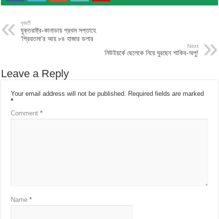
পূর্ববর্তী
যুক্তরাষ্ট্র-কানাডায় প্রথম সপ্তাহে
‘প্রিয়তমা’র আয় ৮৪ হাজার ডলার
Next
নিউইয়র্কে ছেলেকে নিয়ে ঘুরছেন শাকিব-অপু!
Leave a Reply
Your email address will not be published.
Required fields are marked
*
Comment
*
Name
*