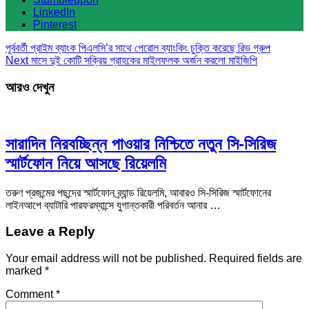
LinkedIn
Pinterest
পূর্ববর্তী
প্রাইম ব্যাংক পিএলসি’র সাথে পেরোল ব্যাংকিং চুক্তি করেছে রিভ গ্রুপ
Next
মাসে দুই কোটি সক্রিয় গ্রাহকের মাইলফলক অর্জন করলো মাইজিপি
আরও দেখুন
সারাদিন নিরবচ্ছিন্ন পাওয়ার নিশ্চিতে নতুন সি-সিরিজ
স্মার্টফোন নিয়ে আসছে রিয়েলমি
তরুণ প্রজন্মের পছন্দের স্মার্টফোন ব্র্যান্ড রিয়েলমি, আবারও সি-সিরিজ স্মার্টফোনের
লাইনআপে ব্যাটারি পারফরম্যান্সে যুগান্তকারী পরিবর্তন আনার …
Leave a Reply
Your email address will not be published.
Required fields are
marked
*
Comment
*