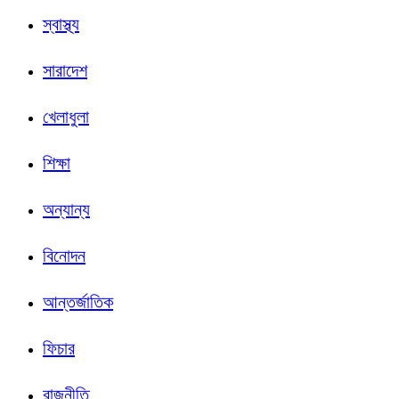
স্বাস্থ্য
সারাদেশ
খেলাধুলা
শিক্ষা
অন্যান্য
বিনোদন
আন্তর্জাতিক
ফিচার
রাজনীতি