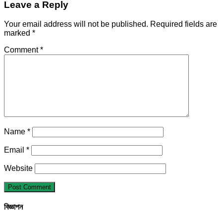
Leave a Reply
Your email address will not be published.
Required fields are
marked
*
Comment
*
Name
*
Email
*
Website
বিজ্ঞাপন