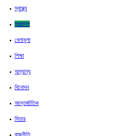
স্বাস্থ্য
সারাদেশ
খেলাধুলা
শিক্ষা
অন্যান্য
বিনোদন
আন্তর্জাতিক
ফিচার
রাজনীতি