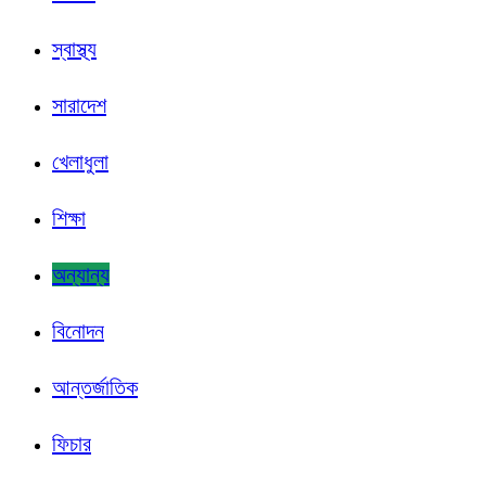
স্বাস্থ্য
সারাদেশ
খেলাধুলা
শিক্ষা
অন্যান্য
বিনোদন
আন্তর্জাতিক
ফিচার