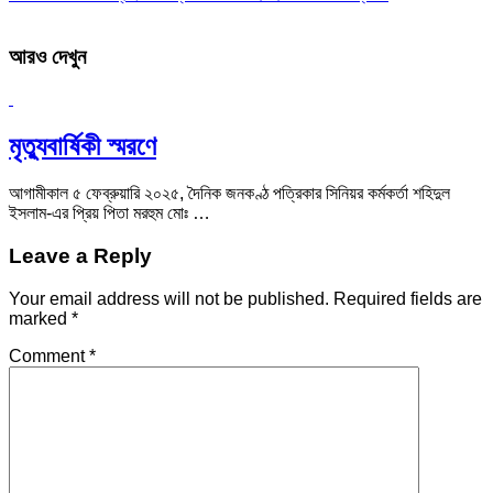
আরও দেখুন
মৃত্যুবার্ষিকী স্মরণে
আগামীকাল ৫ ফেব্রুয়ারি ২০২৫, দৈনিক জনকণ্ঠ পত্রিকার সিনিয়র কর্মকর্তা শহিদুল
ইসলাম-এর প্রিয় পিতা মরহুম মোঃ …
Leave a Reply
Your email address will not be published.
Required fields are
marked
*
Comment
*