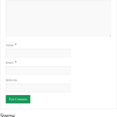
Name
*
Email
*
Website
বিজ্ঞাপন