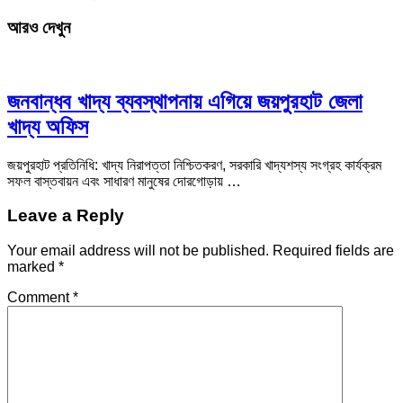
আরও দেখুন
জনবান্ধব খাদ্য ব্যবস্থাপনায় এগিয়ে জয়পুরহাট জেলা
খাদ্য অফিস
জয়পুরহাট প্রতিনিধি: খাদ্য নিরাপত্তা নিশ্চিতকরণ, সরকারি খাদ্যশস্য সংগ্রহ কার্যক্রম
সফল বাস্তবায়ন এবং সাধারণ মানুষের দোরগোড়ায় …
Leave a Reply
Your email address will not be published.
Required fields are
marked
*
Comment
*