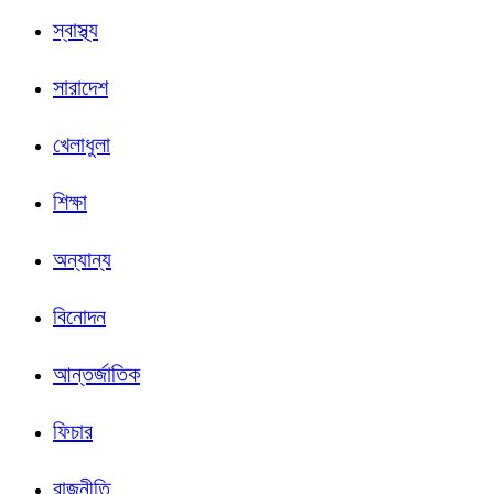
স্বাস্থ্য
সারাদেশ
খেলাধুলা
শিক্ষা
অন্যান্য
বিনোদন
আন্তর্জাতিক
ফিচার
রাজনীতি